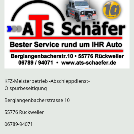
KFZ-Meisterbetrieb -Abschleppdienst-
Ölspurbeseitigung
Berglangenbacherstrasse 10
55776 Rückweiler
06789-94071