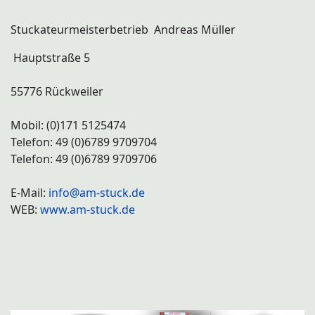
Stuckateurmeisterbetrieb Andreas Müller
Hauptstraße 5
55776 Rückweiler
Mobil: (0)171 5125474
Telefon: 49 (0)6789 9709704
Telefon: 49 (0)6789 9709706
E-Mail:
info@am-stuck.de
WEB:
www.am-stuck.de