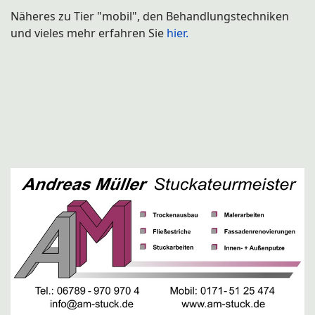
Näheres zu Tier "mobil", den Behandlungstechniken
und vieles mehr erfahren Sie
hier.