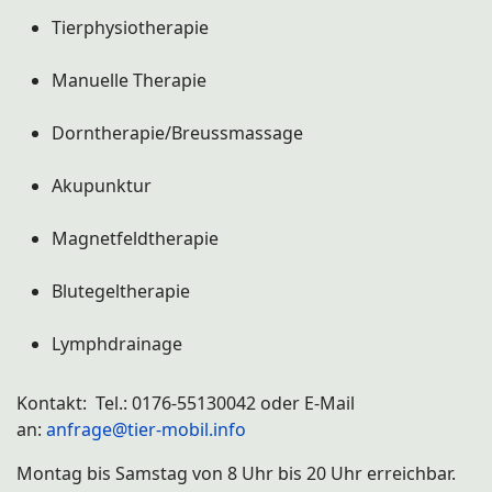
Tierphysiotherapie
Manuelle Therapie
Dorntherapie/Breussmassage
Akupunktur
Magnetfeldtherapie
Blutegeltherapie
Lymphdrainage
Kontakt: Tel.: 0176-55130042 oder E-Mail
an:
anfrage@tier-mobil.info
Montag bis Samstag von 8 Uhr bis 20 Uhr erreichbar.