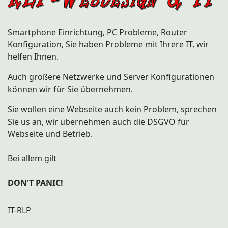
Smartphone Einrichtung, PC Probleme, Router
Konfiguration, Sie haben Probleme mit Ihrere IT, wir
helfen Ihnen.
Auch größere Netzwerke und Server Konfigurationen
können wir für Sie übernehmen.
Sie wollen eine Webseite auch kein Problem, sprechen
Sie us an, wir übernehmen auch die DSGVO für
Webseite und Betrieb.
Bei allem gilt
DON'T PANIC!
IT-RLP