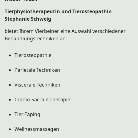
Tierphysiotherapeutin und Tierosteopathin
Stephanie Schweig
bietet Ihrem Vierbeiner eine Auswahl verschiedener
Behandlungstechniken an:
Tierosteopathie
Parietale Techniken
Viscerale Techniken
Cranio-Sacrale-Therapie
Tier-Taping
Wellnessmassagen