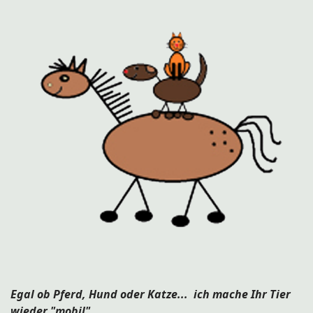
Egal ob Pferd, Hund oder Katze... ich mache Ihr Tier
wieder "mobil"