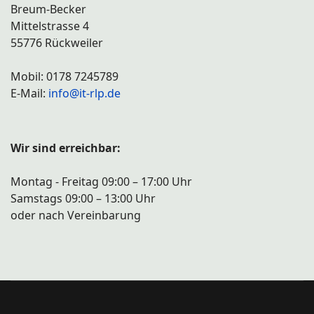
Breum-Becker
Mittelstrasse 4
55776 Rückweiler
Mobil: 0178 7245789
E-Mail:
info@it-rlp.de
Wir sind erreichbar:
Montag - Freitag 09:00 – 17:00 Uhr
Samstags 09:00 – 13:00 Uhr
oder nach Vereinbarung