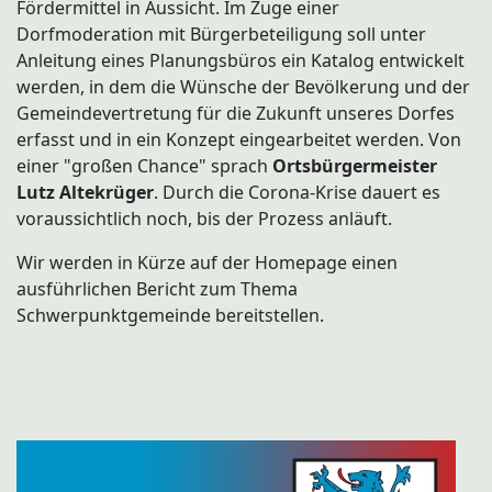
Fördermittel in Aussicht. Im Zuge einer
Dorfmoderation mit Bürgerbeteiligung soll unter
Anleitung eines Planungsbüros ein Katalog entwickelt
werden, in dem die Wünsche der Bevölkerung und der
Gemeindevertretung für die Zukunft unseres Dorfes
erfasst und in ein Konzept eingearbeitet werden. Von
einer "großen Chance" sprach
Ortsbürgermeister
Lutz Altekrüger
. Durch die Corona-Krise dauert es
voraussichtlich noch, bis der Prozess anläuft.
Wir werden in Kürze auf der Homepage einen
ausführlichen Bericht zum Thema
Schwerpunktgemeinde bereitstellen.