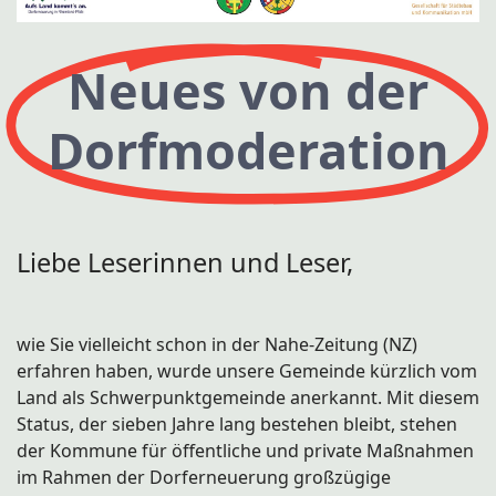
Neues von der
Dorfmoderation
Liebe Leserinnen und Leser,
wie Sie vielleicht schon in der Nahe-Zeitung (NZ)
erfahren haben, wurde unsere Gemeinde kürzlich vom
Land als Schwerpunktgemeinde anerkannt. Mit diesem
Status, der sieben Jahre lang bestehen bleibt, stehen
der Kommune für öffentliche und private Maßnahmen
im Rahmen der Dorferneuerung großzügige