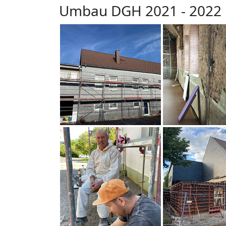
Umbau DGH 2021 - 2022