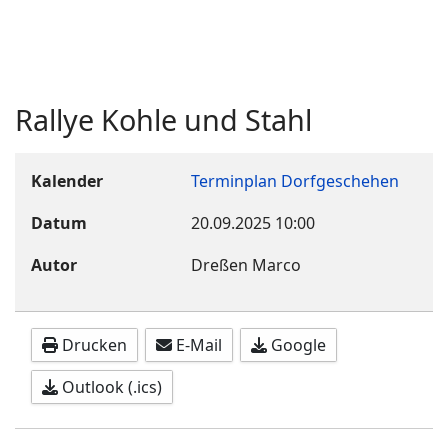
Rallye Kohle und Stahl
Kalender
Terminplan Dorfgeschehen
Datum
20.09.2025
10:00
Autor
Dreßen Marco
Drucken
E-Mail
Google
Outlook (.ics)