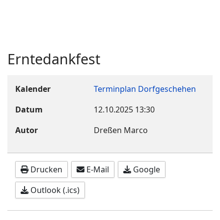
Erntedankfest
Kalender
Terminplan Dorfgeschehen
Datum
12.10.2025
13:30
Autor
Dreßen Marco
Drucken
E-Mail
Google
Outlook (.ics)