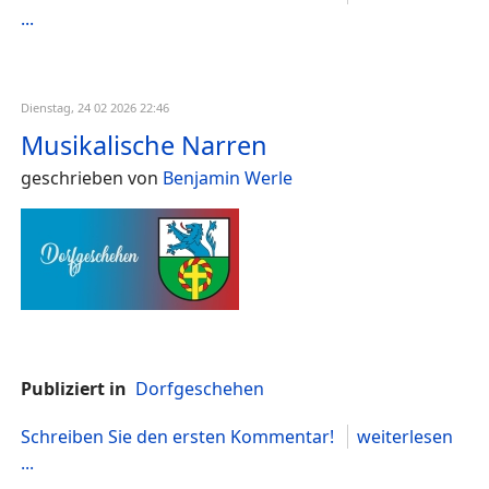
...
Dienstag, 24 02 2026 22:46
Musikalische Narren
geschrieben von
Benjamin Werle
Publiziert in
Dorfgeschehen
Schreiben Sie den ersten Kommentar!
weiterlesen
...