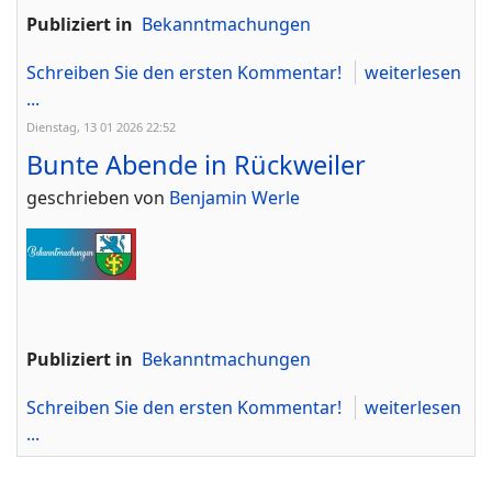
Publiziert in
Bekanntmachungen
Schreiben Sie den ersten Kommentar!
weiterlesen
...
Dienstag, 13 01 2026 22:52
Bunte Abende in Rückweiler
geschrieben von
Benjamin Werle
Publiziert in
Bekanntmachungen
Schreiben Sie den ersten Kommentar!
weiterlesen
...