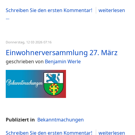
Schreiben Sie den ersten Kommentar!
weiterlesen
...
Donnerstag, 12 03 2026 07:16
Einwohnerversammlung 27. März
geschrieben von
Benjamin Werle
Publiziert in
Bekanntmachungen
Schreiben Sie den ersten Kommentar!
weiterlesen