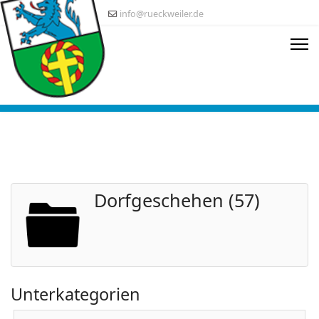
info@rueckweiler.de
Dorfgeschehen (57)
Unterkategorien