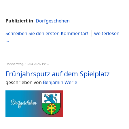
Publiziert in
Dorfgeschehen
Schreiben Sie den ersten Kommentar!
weiterlesen
...
Donnerstag, 16 04 2026 19:52
Frühjahrsputz auf dem Spielplatz
geschrieben von
Benjamin Werle