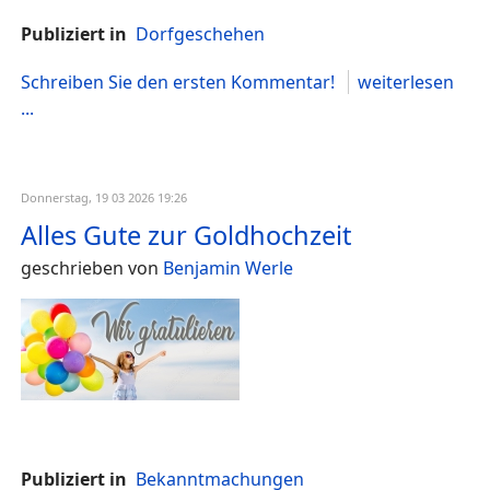
Publiziert in
Dorfgeschehen
Schreiben Sie den ersten Kommentar!
weiterlesen
...
Donnerstag, 19 03 2026 19:26
Alles Gute zur Goldhochzeit
geschrieben von
Benjamin Werle
Publiziert in
Bekanntmachungen