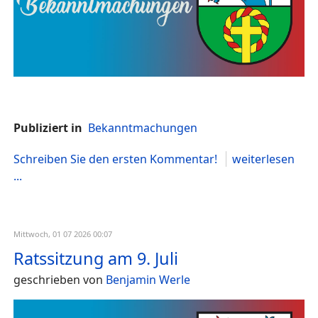
Publiziert in
Bekanntmachungen
Schreiben Sie den ersten Kommentar!
weiterlesen
...
Mittwoch, 01 07 2026 00:07
Ratssitzung am 9. Juli
geschrieben von
Benjamin Werle