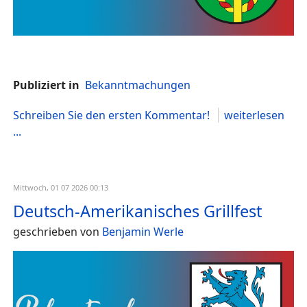
Publiziert in
Bekanntmachungen
Schreiben Sie den ersten Kommentar!
weiterlesen
...
Mittwoch, 01 07 2026 00:13
Deutsch-Amerikanisches Grillfest
geschrieben von
Benjamin Werle