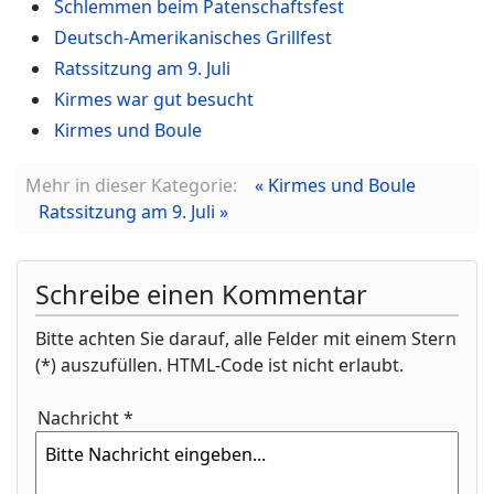
Schlemmen beim Patenschaftsfest
Deutsch-Amerikanisches Grillfest
Ratssitzung am 9. Juli
Kirmes war gut besucht
Kirmes und Boule
Mehr in dieser Kategorie:
« Kirmes und Boule
Ratssitzung am 9. Juli »
Schreibe einen Kommentar
Bitte achten Sie darauf, alle Felder mit einem Stern
(*) auszufüllen. HTML-Code ist nicht erlaubt.
Nachricht *