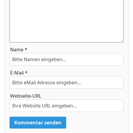
Name *
E-Mail *
Webseite-URL