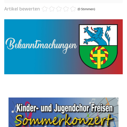
Artikel bewerten
(0 Stimmen)